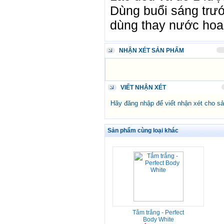
Dùng buổi sáng trước
dùng thay nước hoa
NHẬN XÉT SẢN PHẨM
VIẾT NHẬN XÉT
Hãy đăng nhập để viết nhận xét cho s
Sản phẩm cùng loại khác
Tắm trắng - Perfect
Body White